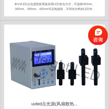
本UVLED点光源照射系统采用LED发光方式，可选择365nm、
385nm、395nm、405nm可定制波段，不同光功率的LED对...
uvled点光源(风扇散热...