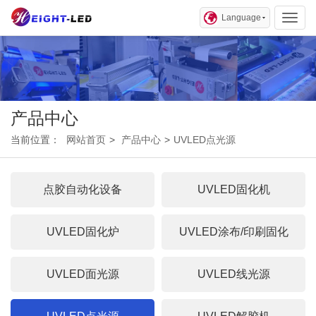
Language
Toggl
产品中心
当前位置：
网站首页
>
产品中心
>
UVLED点光源
点胶自动化设备
UVLED固化机
UVLED固化炉
UVLED涂布/印刷固化
UVLED面光源
UVLED线光源