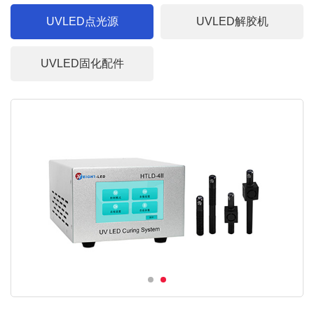
UVLED点光源
UVLED解胶机
UVLED固化配件