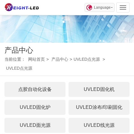
Language
Toggl
产品中心
当前位置：
网站首页
>
产品中心
>
UVLED点光源
>
UVLED点光源
点胶自动化设备
UVLED固化机
UVLED固化炉
UVLED涂布/印刷固化
UVLED面光源
UVLED线光源