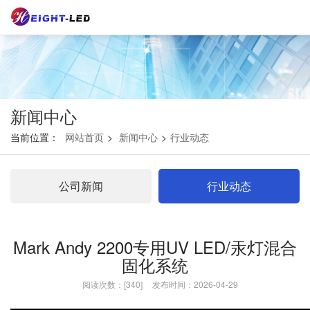
新闻中心
当前位置：
网站首页
>
新闻中心
>
行业动态
公司新闻
行业动态
Mark Andy 2200专用UV LED/汞灯混合
固化系统
阅读次数：[340]
发布时间：2026-04-29