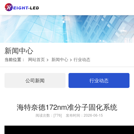
新闻中心
当前位置：
网站首页
>
新闻中心
>
行业动态
公司新闻
行业动态
海特奈德172nm准分子固化系统
阅读次数：[776]
发布时间：2026-06-15